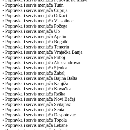
• Popravka i servis menjača Tutin
• Popravka i servis menjača Ćuprija
• Popravka i servis menjača Odžaci
• Popravka i servis menjača Vlasotince
• Popravka i servis menjača Požega
• Popravka i servis menjača Ub
• Popravka i servis menjača Apatin
• Popravka i servis menjača Bogatić
• Popravka i servis menjača Temerin
• Popravka i servis menjača Vrnjačka Banja
• Popravka i servis menjača Priboj
• Popravka i servis menjača Aleksandrovac
• Popravka i servis menjača Sjenica
• Popravka i servis menjača Žabalj
• Popravka i servis menjača Bajina Bašta
• Popravka i servis menjača Kanjiža
• Popravka i servis menjača Kovačica
• Popravka i servis menjača Raška
• Popravka i servis menjača Novi Bečej
• Popravka i servis menjača Svilajnac
• Popravka i servis menjača Senta
• Popravka i servis menjača Despotovac
• Popravka i servis menjača Topola
• Popravka i servis menjača Lebane