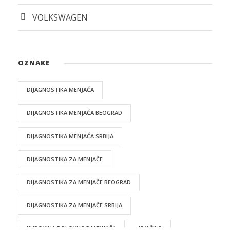
VOLKSWAGEN
OZNAKE
DIJAGNOSTIKA MENJAČA
DIJAGNOSTIKA MENJAČA BEOGRAD
DIJAGNOSTIKA MENJAČA SRBIJA
DIJAGNOSTIKA ZA MENJAČE
DIJAGNOSTIKA ZA MENJAČE BEOGRAD
DIJAGNOSTIKA ZA MENJAČE SRBIJA
KUPOVINA POLOVNOG MENJAČA
KVAČILO