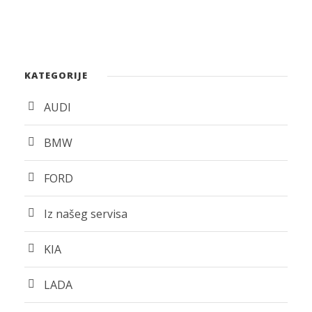
KATEGORIJE
AUDI
BMW
FORD
Iz našeg servisa
KIA
LADA