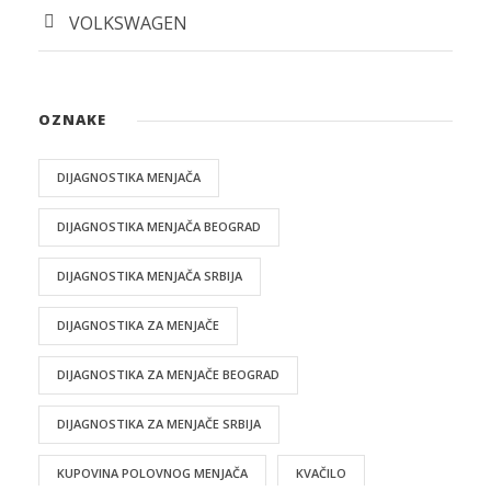
VOLKSWAGEN
OZNAKE
DIJAGNOSTIKA MENJAČA
DIJAGNOSTIKA MENJAČA BEOGRAD
DIJAGNOSTIKA MENJAČA SRBIJA
DIJAGNOSTIKA ZA MENJAČE
DIJAGNOSTIKA ZA MENJAČE BEOGRAD
DIJAGNOSTIKA ZA MENJAČE SRBIJA
KUPOVINA POLOVNOG MENJAČA
KVAČILO