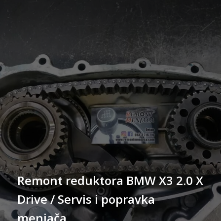
Remont reduktora BMW X3 2.0 X
Drive / Servis i popravka
menjača