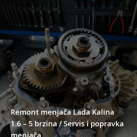
Remont menjača Lada Kalina
1.6 – 5 brzina / Servis i popravka
menjača