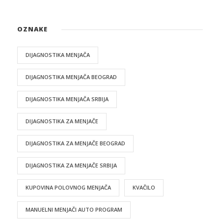
OZNAKE
DIJAGNOSTIKA MENJAČA
DIJAGNOSTIKA MENJAČA BEOGRAD
DIJAGNOSTIKA MENJAČA SRBIJA
DIJAGNOSTIKA ZA MENJAČE
DIJAGNOSTIKA ZA MENJAČE BEOGRAD
DIJAGNOSTIKA ZA MENJAČE SRBIJA
KUPOVINA POLOVNOG MENJAČA
KVAČILO
MANUELNI MENJAČI AUTO PROGRAM