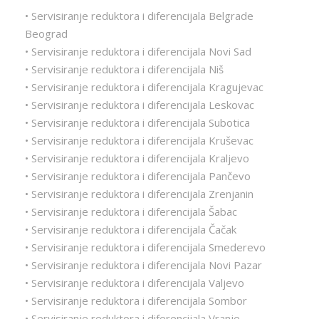
• Servisiranje reduktora i diferencijala Belgrade
Beograd
• Servisiranje reduktora i diferencijala Novi Sad
• Servisiranje reduktora i diferencijala Niš
• Servisiranje reduktora i diferencijala Kragujevac
• Servisiranje reduktora i diferencijala Leskovac
• Servisiranje reduktora i diferencijala Subotica
• Servisiranje reduktora i diferencijala Kruševac
• Servisiranje reduktora i diferencijala Kraljevo
• Servisiranje reduktora i diferencijala Pančevo
• Servisiranje reduktora i diferencijala Zrenjanin
• Servisiranje reduktora i diferencijala Šabac
• Servisiranje reduktora i diferencijala Čačak
• Servisiranje reduktora i diferencijala Smederevo
• Servisiranje reduktora i diferencijala Novi Pazar
• Servisiranje reduktora i diferencijala Valjevo
• Servisiranje reduktora i diferencijala Sombor
• Servisiranje reduktora i diferencijala Vranje