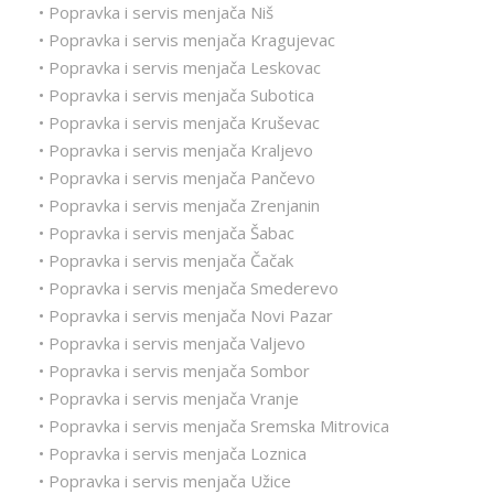
• Popravka i servis menjača Niš
• Popravka i servis menjača Kragujevac
• Popravka i servis menjača Leskovac
• Popravka i servis menjača Subotica
• Popravka i servis menjača Kruševac
• Popravka i servis menjača Kraljevo
• Popravka i servis menjača Pančevo
• Popravka i servis menjača Zrenjanin
• Popravka i servis menjača Šabac
• Popravka i servis menjača Čačak
• Popravka i servis menjača Smederevo
• Popravka i servis menjača Novi Pazar
• Popravka i servis menjača Valjevo
• Popravka i servis menjača Sombor
• Popravka i servis menjača Vranje
• Popravka i servis menjača Sremska Mitrovica
• Popravka i servis menjača Loznica
• Popravka i servis menjača Užice