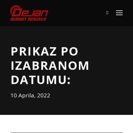
PRIKAZ PO
IZABRANOM
DATUMU:
10 Aprila, 2022