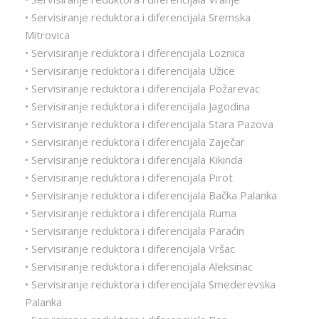
• Servisiranje reduktora i diferencijala Sremska
Mitrovica
• Servisiranje reduktora i diferencijala Loznica
• Servisiranje reduktora i diferencijala Užice
• Servisiranje reduktora i diferencijala Požarevac
• Servisiranje reduktora i diferencijala Jagodina
• Servisiranje reduktora i diferencijala Stara Pazova
• Servisiranje reduktora i diferencijala Zaječar
• Servisiranje reduktora i diferencijala Kikinda
• Servisiranje reduktora i diferencijala Pirot
• Servisiranje reduktora i diferencijala Bačka Palanka
• Servisiranje reduktora i diferencijala Ruma
• Servisiranje reduktora i diferencijala Paraćin
• Servisiranje reduktora i diferencijala Vršac
• Servisiranje reduktora i diferencijala Aleksinac
• Servisiranje reduktora i diferencijala Smederevska
Palanka