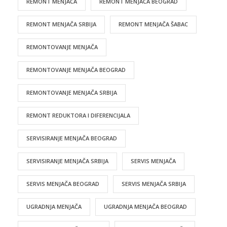
REMONT MENJAČA
REMONT MENJAČA BEOGRAD
REMONT MENJAČA SRBIJA
REMONT MENJAČA ŠABAC
REMONTOVANJE MENJAČA
REMONTOVANJE MENJAČA BEOGRAD
REMONTOVANJE MENJAČA SRBIJA
REMONT REDUKTORA I DIFERENCIJALA
SERVISIRANJE MENJAČA BEOGRAD
SERVISIRANJE MENJAČA SRBIJA
SERVIS MENJAČA
SERVIS MENJAČA BEOGRAD
SERVIS MENJAČA SRBIJA
UGRADNJA MENJAČA
UGRADNJA MENJAČA BEOGRAD