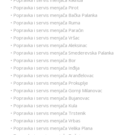
• Popravka i servis menjača Kikinda
• Popravka i servis menjača Pirot
• Popravka i servis menjača Bačka Palanka
• Popravka i servis menjača Ruma
• Popravka i servis menjača Paraćin
• Popravka i servis menjača Vršac
• Popravka i servis menjača Aleksinac
• Popravka i servis menjača Smederevska Palanka
• Popravka i servis menjača Bor
• Popravka i servis menjača Inđija
• Popravka i servis menjača Aranđelovac
• Popravka i servis menjača Prokuplje
• Popravka i servis menjača Gornji Milanovac
• Popravka i servis menjača Bujanovac
• Popravka i servis menjača Kula
• Popravka i servis menjača Trstenik
• Popravka i servis menjača Vrbas
• Popravka i servis menjača Velika Plana