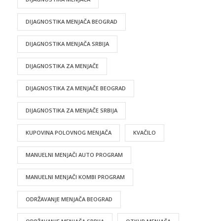
DIJAGNOSTIKA MENJAČA BEOGRAD
DIJAGNOSTIKA MENJAČA SRBIJA
DIJAGNOSTIKA ZA MENJAČE
DIJAGNOSTIKA ZA MENJAČE BEOGRAD
DIJAGNOSTIKA ZA MENJAČE SRBIJA
KUPOVINA POLOVNOG MENJAČA
KVAČILO
MANUELNI MENJAČI AUTO PROGRAM
MANUELNI MENJAČI KOMBI PROGRAM
ODRŽAVANJE MENJAČA BEOGRAD