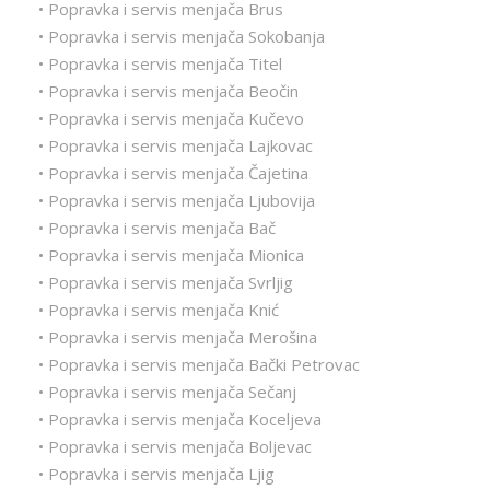
• Popravka i servis menjača Brus
• Popravka i servis menjača Sokobanja
• Popravka i servis menjača Titel
• Popravka i servis menjača Beočin
• Popravka i servis menjača Kučevo
• Popravka i servis menjača Lajkovac
• Popravka i servis menjača Čajetina
• Popravka i servis menjača Ljubovija
• Popravka i servis menjača Bač
• Popravka i servis menjača Mionica
• Popravka i servis menjača Svrljig
• Popravka i servis menjača Knić
• Popravka i servis menjača Merošina
• Popravka i servis menjača Bački Petrovac
• Popravka i servis menjača Sečanj
• Popravka i servis menjača Koceljeva
• Popravka i servis menjača Boljevac
• Popravka i servis menjača Ljig